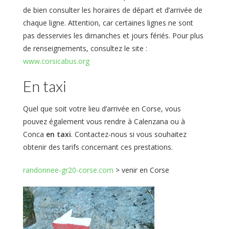
de bien consulter les horaires de départ et d’arrivée de
chaque ligne. Attention, car certaines lignes ne sont
pas desservies les dimanches et jours fériés. Pour plus
de renseignements, consultez le site :
www.corsicabus.org
En taxi
Quel que soit votre lieu d’arrivée en Corse, vous
pouvez également vous rendre à Calenzana ou à
Conca
en taxi
. Contactez-nous si vous souhaitez
obtenir des tarifs concernant ces prestations.
randonnee-gr20-corse.com
> venir en Corse