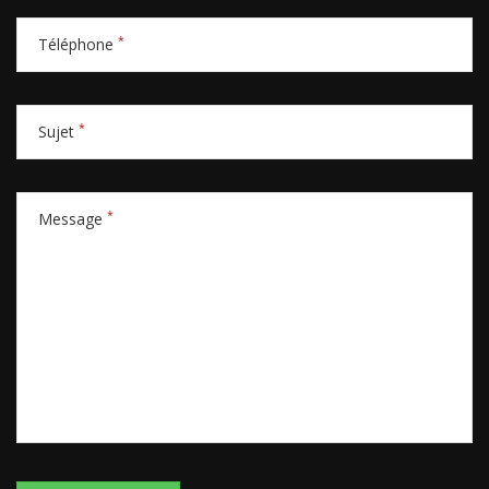
*
Téléphone
*
Sujet
*
Message