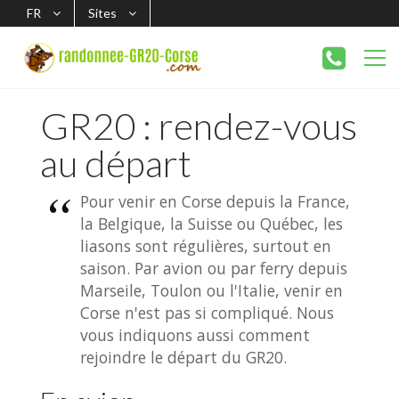
FR
Sites
GR20 : rendez-vous
au départ
Pour venir en Corse depuis la France,
la Belgique, la Suisse ou Québec, les
liasons sont régulières, surtout en
saison. Par avion ou par ferry depuis
Marseile, Toulon ou l'Italie, venir en
Corse n'est pas si compliqué. Nous
vous indiquons aussi comment
rejoindre le départ du GR20.