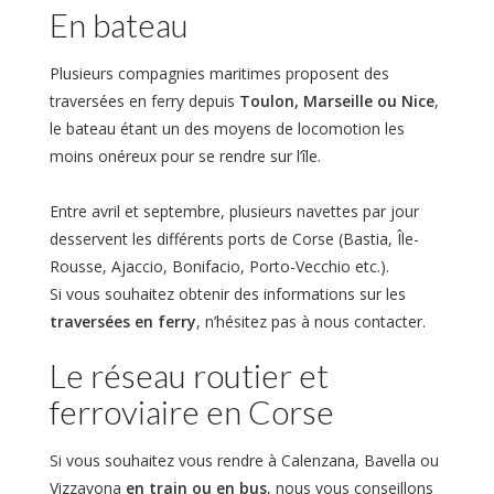
En bateau
Plusieurs compagnies maritimes proposent des
traversées en ferry depuis
Toulon, Marseille ou Nice
,
le bateau étant un des moyens de locomotion les
moins onéreux pour se rendre sur l’île.
Entre avril et septembre, plusieurs navettes par jour
desservent les différents ports de Corse (Bastia, Île-
Rousse, Ajaccio, Bonifacio, Porto-Vecchio etc.).
Si vous souhaitez obtenir des informations sur les
traversées en ferry
, n’hésitez pas à nous contacter.
Le réseau routier et
ferroviaire en Corse
Si vous souhaitez vous rendre à Calenzana, Bavella ou
Vizzavona
en train ou en bus
, nous vous conseillons